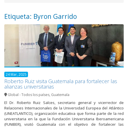
Etiqueta: Byron Garrido
24 Mar, 2025
Roberto Ruiz visita Guatemala para fortalecer las
alianzas universitarias
Global - Todos los países
,
Guatemala
El Dr. Roberto Ruiz Salces, secretario general y vicerrector de
Relaciones Internacionales de la Universidad Europea del Atlántico
(UNEATLANTICO), organización educativa que forma parte de la red
universitaria en la que la Fundación Universitaria Iberoamericana
(FUNIBER), visitó Guatemala con el objetivo de fortalecer las