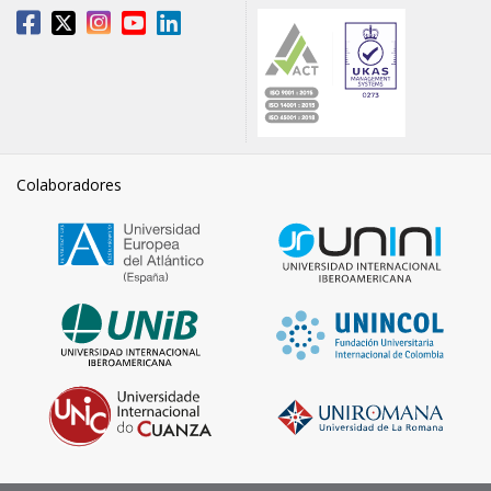
Colaboradores