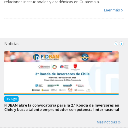
relaciones institucionales y académicas en Guatemala.
Leer más
Noticias
06
Ago
FIDBAN abre la convocatoria para la 2.ª Ronda de Inversores en
Chile y busca talento emprendedor con potencial internacional
Más noticias