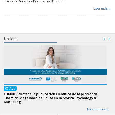
F. Álvaro Durántez Prados, ha dirigido…
Leer más
Noticias
07
Ago
FUNIBER destaca la publicación científica de la profesora
Thamiris Magalhães de Sousa en la revista Psychology &
Marketing
Más noticias