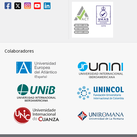
Colaboradores