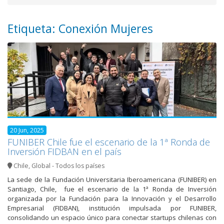
Etiqueta: Conexión Mujeres
20 Jun, 2025
FUNIBER Chile fue el escenario de la 1ª Ronda de
Inversión FIDBAN en el país
Chile
,
Global - Todos los países
La sede de la Fundación Universitaria Iberoamericana (FUNIBER) en
Santiago, Chile, fue el escenario de la 1ª Ronda de Inversión
organizada por la Fundación para la Innovación y el Desarrollo
Empresarial (FIDBAN), institución impulsada por FUNIBER,
consolidando un espacio único para conectar startups chilenas con