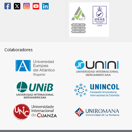
Colaboradores