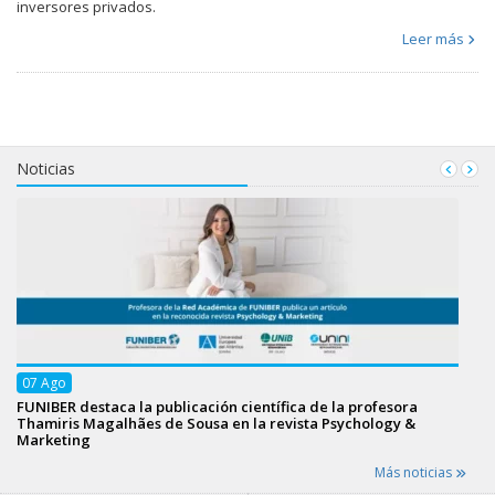
inversores privados.
Leer más
Noticias
07
Ago
FUNIBER destaca la publicación científica de la profesora
Thamiris Magalhães de Sousa en la revista Psychology &
Marketing
Más noticias