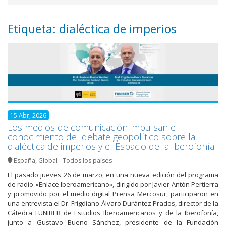
Etiqueta: dialéctica de imperios
15 Abr, 2026
Los medios de comunicación impulsan el
conocimiento del debate geopolítico sobre la
dialéctica de imperios y el Espacio de la Iberofonía
España
,
Global - Todos los países
El pasado jueves 26 de marzo, en una nueva edición del programa
de radio «Enlace Iberoamericano», dirigido por Javier Antón Pertierra
y promovido por el medio digital Prensa Mercosur, participaron en
una entrevista el Dr. Frigdiano Álvaro Durántez Prados, director de la
Cátedra FUNIBER de Estudios Iberoamericanos y de la Iberofonía,
junto a Gustavo Bueno Sánchez, presidente de la Fundación