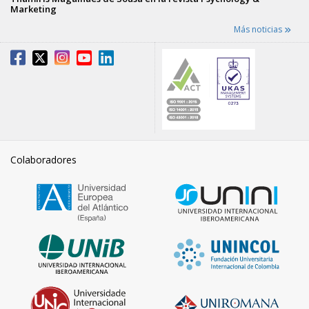
Marketing
Más noticias
Colaboradores