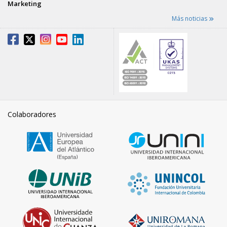
Marketing
Más noticias
Colaboradores