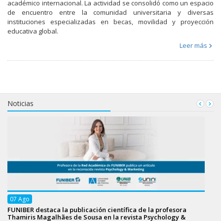
académico internacional. La actividad se consolidó como un espacio
de encuentro entre la comunidad universitaria y diversas
instituciones especializadas en becas, movilidad y proyección
educativa global.
Leer más
Noticias
07
Ago
FUNIBER destaca la publicación científica de la profesora
Thamiris Magalhães de Sousa en la revista Psychology &