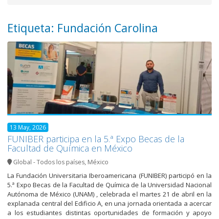
Etiqueta: Fundación Carolina
13 May, 2026
FUNIBER participa en la 5.ª Expo Becas de la
Facultad de Química en México
Global - Todos los países
,
México
La Fundación Universitaria Iberoamericana (FUNIBER) participó en la
5.ª Expo Becas de la Facultad de Química de la Universidad Nacional
Autónoma de México (UNAM) , celebrada el martes 21 de abril en la
explanada central del Edificio A, en una jornada orientada a acercar
a los estudiantes distintas oportunidades de formación y apoyo