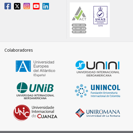
Colaboradores