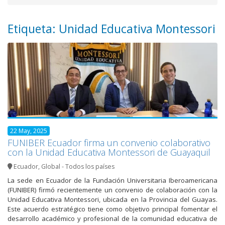
Etiqueta: Unidad Educativa Montessori
22 May, 2025
FUNIBER Ecuador firma un convenio colaborativo
con la Unidad Educativa Montessori de Guayaquil
Ecuador
,
Global - Todos los países
La sede en Ecuador de la Fundación Universitaria Iberoamericana
(FUNIBER) firmó recientemente un convenio de colaboración con la
Unidad Educativa Montessori, ubicada en la Provincia del Guayas.
Este acuerdo estratégico tiene como objetivo principal fomentar el
desarrollo académico y profesional de la comunidad educativa de