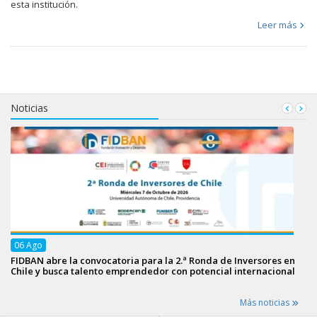
esta institución.
Leer más
Noticias
06
Ago
FIDBAN abre la convocatoria para la 2.ª Ronda de Inversores en
Chile y busca talento emprendedor con potencial internacional
Más noticias