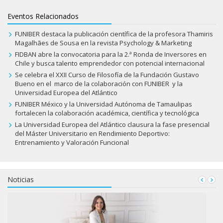
Eventos Relacionados
FUNIBER destaca la publicación científica de la profesora Thamiris
Magalhães de Sousa en la revista Psychology & Marketing
FIDBAN abre la convocatoria para la 2.ª Ronda de Inversores en
Chile y busca talento emprendedor con potencial internacional
Se celebra el XXII Curso de Filosofía de la Fundación Gustavo
Bueno en el marco de la colaboración con FUNIBER y la
Universidad Europea del Atlántico
FUNIBER México y la Universidad Autónoma de Tamaulipas
fortalecen la colaboración académica, científica y tecnológica
La Universidad Europea del Atlántico clausura la fase presencial
del Máster Universitario en Rendimiento Deportivo:
Entrenamiento y Valoración Funcional
Noticias