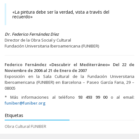
«La pintura debe ser la verdad, vista a través del
recuerdo»
Dr. Federico Fernández Díez
Director de la Obra Social y Cultural
Fundación Universitaria Iberoamericana (FUNIBER)
Federico Fernández «Descubrir el Mediterráneo» Del 22 de
Noviembre de 2006 al 21 de Enero de 2007
Exposición en la Sala Cultural de la Fundación Universitaria
Iberoamericana (FUNIBER) en Barcelona – Paseo García Faria, 29 –
08005
* Más informaciones al teléfono
93 493 99 00
o al email:
funiber@funiber.org
Etiquetas
Obra Cultural FUNIBER