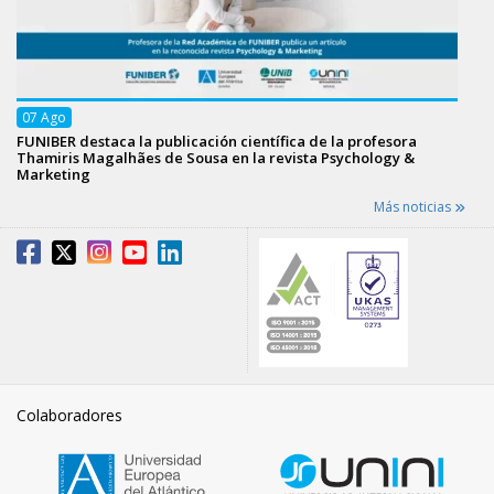
07
Ago
FUNIBER destaca la publicación científica de la profesora
Thamiris Magalhães de Sousa en la revista Psychology &
Marketing
Más noticias
Colaboradores