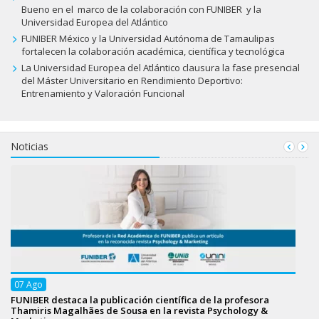
Bueno en el marco de la colaboración con FUNIBER y la
Universidad Europea del Atlántico
FUNIBER México y la Universidad Autónoma de Tamaulipas
fortalecen la colaboración académica, científica y tecnológica
La Universidad Europea del Atlántico clausura la fase presencial
del Máster Universitario en Rendimiento Deportivo:
Entrenamiento y Valoración Funcional
Noticias
07
Ago
FUNIBER destaca la publicación científica de la profesora
Thamiris Magalhães de Sousa en la revista Psychology &