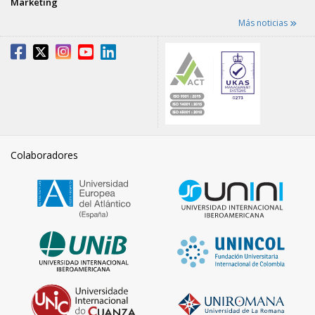
Marketing
Más noticias
Colaboradores