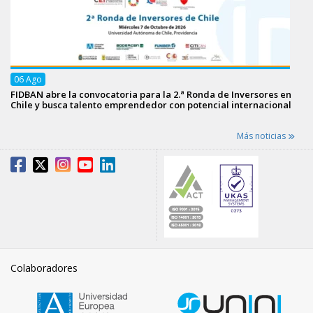
06
Ago
FIDBAN abre la convocatoria para la 2.ª Ronda de Inversores en
Chile y busca talento emprendedor con potencial internacional
Más noticias
Colaboradores