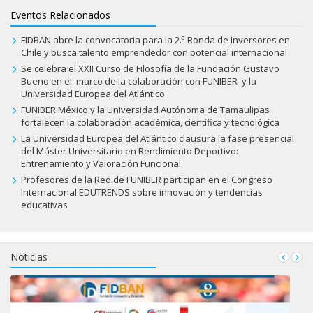
Eventos Relacionados
FIDBAN abre la convocatoria para la 2.ª Ronda de Inversores en
Chile y busca talento emprendedor con potencial internacional
Se celebra el XXII Curso de Filosofía de la Fundación Gustavo
Bueno en el marco de la colaboración con FUNIBER y la
Universidad Europea del Atlántico
FUNIBER México y la Universidad Autónoma de Tamaulipas
fortalecen la colaboración académica, científica y tecnológica
La Universidad Europea del Atlántico clausura la fase presencial
del Máster Universitario en Rendimiento Deportivo:
Entrenamiento y Valoración Funcional
Profesores de la Red de FUNIBER participan en el Congreso
Internacional EDUTRENDS sobre innovación y tendencias
educativas
Noticias