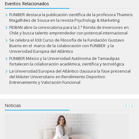
Eventos Relacionados
FUNIBER destaca la publicación científica de la profesora Thamiris
Magalhães de Sousa en la revista Psychology & Marketing
FIDBAN abre la convocatoria para la 2.ª Ronda de Inversores en
Chile y busca talento emprendedor con potencial internacional
Se celebra el XXII Curso de Filosofía de la Fundación Gustavo
Bueno en el marco de la colaboración con FUNIBER y la
Universidad Europea del Atlántico
FUNIBER México y la Universidad Autónoma de Tamaulipas
fortalecen la colaboración académica, científica y tecnológica
La Universidad Europea del Atlántico clausura la fase presencial
del Máster Universitario en Rendimiento Deportivo:
Entrenamiento y Valoración Funcional
Noticias