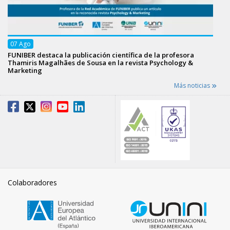
07
Ago
FUNIBER destaca la publicación científica de la profesora
Thamiris Magalhães de Sousa en la revista Psychology &
Marketing
Más noticias
Colaboradores