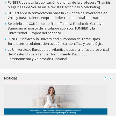
FUNIBER destaca la publicación científica de la profesora Thamiris
Magalhães de Sousa en la revista Psychology & Marketing
FIDBAN abre la convocatoria para la 2.ª Ronda de Inversores en
Chile y busca talento emprendedor con potencial internacional
Se celebra el XXII Curso de Filosofía de la Fundación Gustavo
Bueno en el marco de la colaboración con FUNIBER y la
Universidad Europea del Atlántico
FUNIBER México y la Universidad Autónoma de Tamaulipas
fortalecen la colaboración académica, científica y tecnológica
La Universidad Europea del Atlántico clausura la fase presencial
del Máster Universitario en Rendimiento Deportivo:
Entrenamiento y Valoración Funcional
Noticias