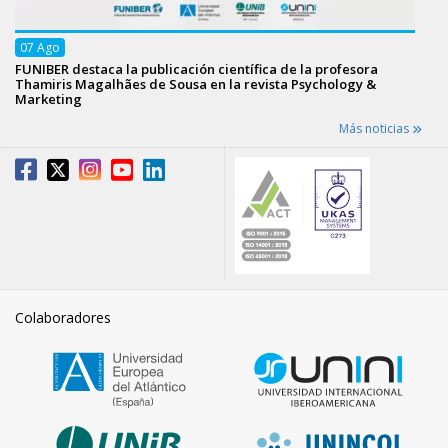
07
Ago
FUNIBER destaca la publicación científica de la profesora
Thamiris Magalhães de Sousa en la revista Psychology &
Marketing
Más noticias
Colaboradores