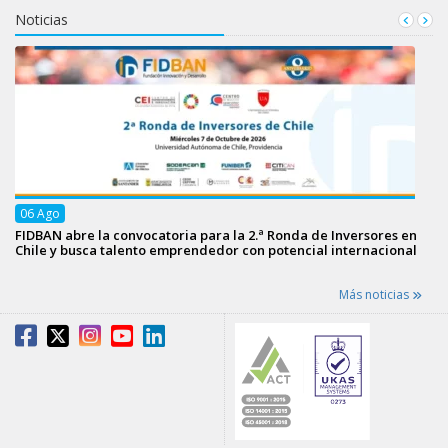
Noticias
06
Ago
FIDBAN abre la convocatoria para la 2.ª Ronda de Inversores en
Chile y busca talento emprendedor con potencial internacional
Más noticias