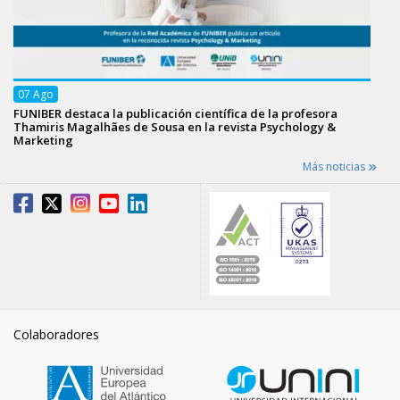
07
Ago
FUNIBER destaca la publicación científica de la profesora
Thamiris Magalhães de Sousa en la revista Psychology &
Marketing
Más noticias
Colaboradores