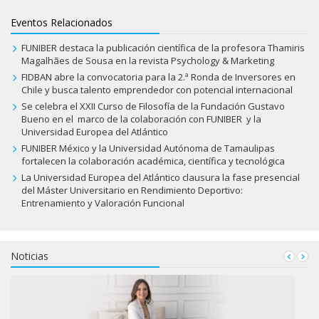
Eventos Relacionados
FUNIBER destaca la publicación científica de la profesora Thamiris
Magalhães de Sousa en la revista Psychology & Marketing
FIDBAN abre la convocatoria para la 2.ª Ronda de Inversores en
Chile y busca talento emprendedor con potencial internacional
Se celebra el XXII Curso de Filosofía de la Fundación Gustavo
Bueno en el marco de la colaboración con FUNIBER y la
Universidad Europea del Atlántico
FUNIBER México y la Universidad Autónoma de Tamaulipas
fortalecen la colaboración académica, científica y tecnológica
La Universidad Europea del Atlántico clausura la fase presencial
del Máster Universitario en Rendimiento Deportivo:
Entrenamiento y Valoración Funcional
Noticias