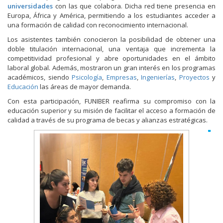
universidades
con las que colabora. Dicha red tiene presencia en
Europa, África y América, permitiendo a los estudiantes acceder a
una formación de calidad con reconocimiento internacional.
Los asistentes también conocieron la posibilidad de obtener una
doble titulación internacional, una ventaja que incrementa la
competitividad profesional y abre oportunidades en el ámbito
laboral global. Además, mostraron un gran interés en los programas
académicos, siendo
Psicología
,
Empresas
,
Ingenierías
,
Proyectos
y
Educación
las áreas de mayor demanda.
Con esta participación, FUNIBER reafirma su compromiso con la
educación superior y su misión de facilitar el acceso a formación de
calidad a través de su programa de becas y alianzas estratégicas.