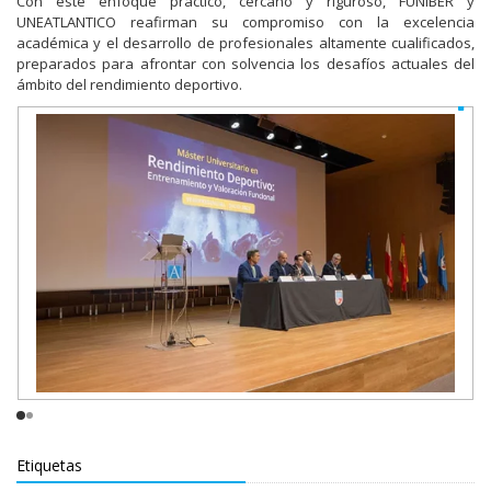
Con este enfoque práctico, cercano y riguroso, FUNIBER y
UNEATLANTICO reafirman su compromiso con la excelencia
académica y el desarrollo de profesionales altamente cualificados,
preparados para afrontar con solvencia los desafíos actuales del
ámbito del rendimiento deportivo.
Etiquetas