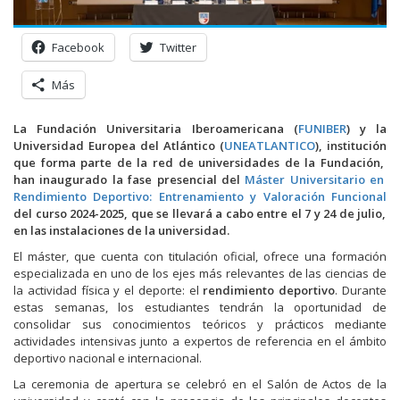
Facebook
Twitter
Más
La Fundación Universitaria Iberoamericana (
FUNIBER
) y la
Universidad Europea del Atlántico (
UNEATLANTICO
), institución
que forma parte de la red de universidades de la Fundación,
han inaugurado la fase presencial del
Máster Universitario en
Rendimiento Deportivo: Entrenamiento y Valoración Funcional
del curso 2024-2025, que se llevará a cabo entre el 7 y 24 de julio,
en las instalaciones de la universidad.
El máster, que cuenta con titulación oficial, ofrece una formación
especializada en uno de los ejes más relevantes de las ciencias de
la actividad física y el deporte: el
rendimiento deportivo
. Durante
estas semanas, los estudiantes tendrán la oportunidad de
consolidar sus conocimientos teóricos y prácticos mediante
actividades intensivas junto a expertos de referencia en el ámbito
deportivo nacional e internacional.
La ceremonia de apertura se celebró en el Salón de Actos de la