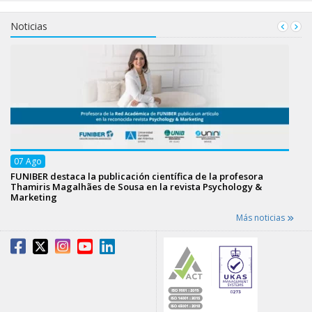
Noticias
07
Ago
FUNIBER destaca la publicación científica de la profesora
Thamiris Magalhães de Sousa en la revista Psychology &
Marketing
Más noticias