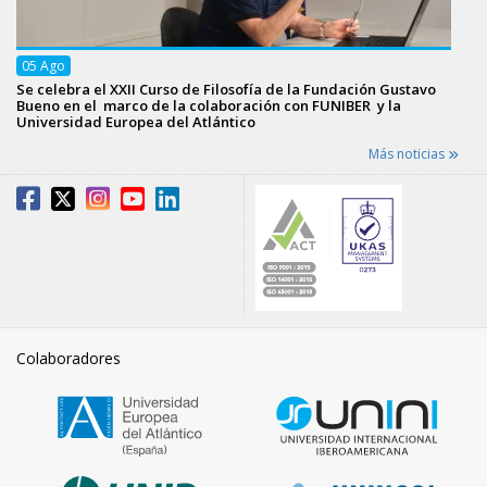
05
Ago
Se celebra el XXII Curso de Filosofía de la Fundación Gustavo
Bueno en el marco de la colaboración con FUNIBER y la
Universidad Europea del Atlántico
Más noticias
Colaboradores