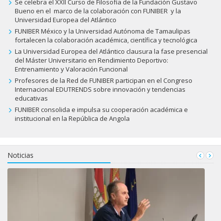
Se celebra el XXII Curso de Filosofía de la Fundación Gustavo
Bueno en el marco de la colaboración con FUNIBER y la
Universidad Europea del Atlántico
FUNIBER México y la Universidad Autónoma de Tamaulipas
fortalecen la colaboración académica, científica y tecnológica
La Universidad Europea del Atlántico clausura la fase presencial
del Máster Universitario en Rendimiento Deportivo:
Entrenamiento y Valoración Funcional
Profesores de la Red de FUNIBER participan en el Congreso
Internacional EDUTRENDS sobre innovación y tendencias
educativas
FUNIBER consolida e impulsa su cooperación académica e
institucional en la República de Angola
Noticias