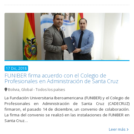
17 Dic, 2018
FUNIBER firma acuerdo con el Colegio de
Profesionales en Administración de Santa Cruz
Bolivia
,
Global - Todos los países
La Fundación Universitaria Iberoamericana (FUNIBER) y el Colegio de
Profesionales en Administración de Santa Cruz (CADECRUZ)
firmaron, el pasado 14 de diciembre, un convenio de colaboración.
La firma del convenio se realizó en las instalaciones de FUNIBER en
Santa Cruz…
Leer más