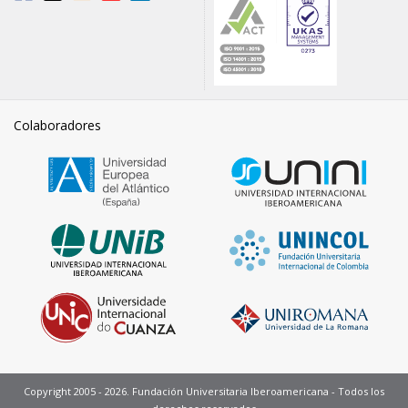
Colaboradores
Copyright 2005 - 2026. Fundación Universitaria Iberoamericana - Todos los