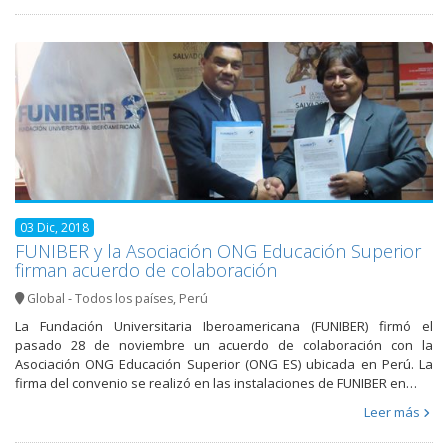
03 Dic, 2018
FUNIBER y la Asociación ONG Educación Superior
firman acuerdo de colaboración
Global - Todos los países
,
Perú
La Fundación Universitaria Iberoamericana (FUNIBER) firmó el
pasado 28 de noviembre un acuerdo de colaboración con la
Asociación ONG Educación Superior (ONG ES) ubicada en Perú. La
firma del convenio se realizó en las instalaciones de FUNIBER en…
Leer más