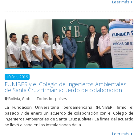
Leer más
10 Ene, 2019
FUNIBER y el Colegio de Ingenieros Ambientales
de Santa Cruz firman acuerdo de colaboración
Bolivia
,
Global - Todos los países
La Fundación Universitaria Iberoamericana (FUNIBER) firmó el
pasado 7 de enero un acuerdo de colaboración con el Colegio de
Ingenieros Ambientales de Santa Cruz (Bolivia). La firma del acuerdo
se llevó a cabo en las instalaciones de la…
Leer más