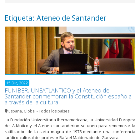
Etiqueta: Ateneo de Santander
15 Dic, 2022
FUNIBER, UNEATLANTICO y el Ateneo de
Santander conmemoran la Constitución española
a través de la cultura
España
,
Global - Todos los países
La Fundación Universitaria Iberoamericana, la Universidad Europea
del Atlántico y el Ateneo santanderino se unen para rememorar la
ratificación de la carta magna de 1978 mediante una conferencia
jurídico-cultural del profesor Rafael Maldonado de Guevara.