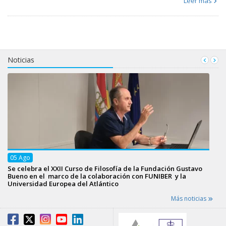
Leer más
Noticias
05
Ago
Se celebra el XXII Curso de Filosofía de la Fundación Gustavo
Bueno en el marco de la colaboración con FUNIBER y la
Universidad Europea del Atlántico
Más noticias