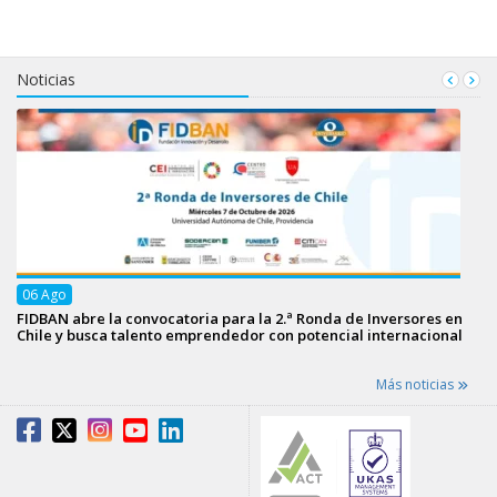
Noticias
06
Ago
FIDBAN abre la convocatoria para la 2.ª Ronda de Inversores en
Chile y busca talento emprendedor con potencial internacional
Más noticias