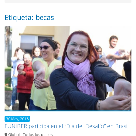
Etiqueta: becas
30 May, 2016
FUNIBER participa en el “Día del Desafío” en Brasil
Global - Todos los países