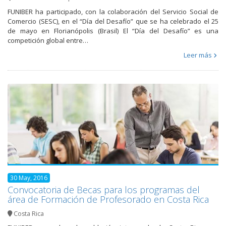
FUNIBER ha participado, con la colaboración del Servicio Social de
Comercio (SESC), en el “Día del Desafío” que se ha celebrado el 25
de mayo en Florianópolis (Brasil) El “Día del Desafío” es una
competición global entre…
Leer más
30 May, 2016
Convocatoria de Becas para los programas del
área de Formación de Profesorado en Costa Rica
Costa Rica