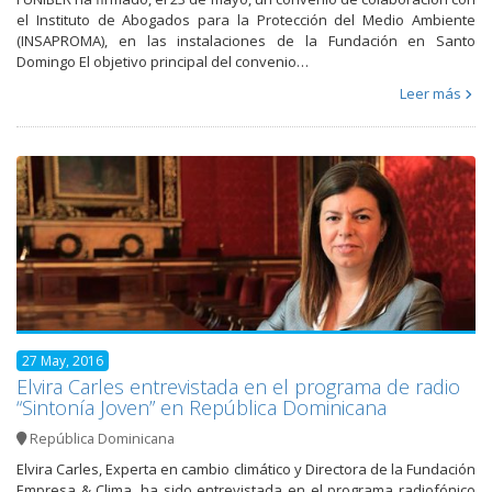
el Instituto de Abogados para la Protección del Medio Ambiente
(INSAPROMA), en las instalaciones de la Fundación en Santo
Domingo El objetivo principal del convenio…
Leer más
27 May, 2016
Elvira Carles entrevistada en el programa de radio
“Sintonía Joven” en República Dominicana
República Dominicana
Elvira Carles, Experta en cambio climático y Directora de la Fundación
Empresa & Clima, ha sido entrevistada en el programa radiofónico