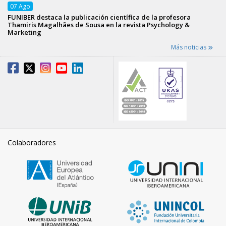
07
Ago
FUNIBER destaca la publicación científica de la profesora
Thamiris Magalhães de Sousa en la revista Psychology &
Marketing
Más noticias
Colaboradores