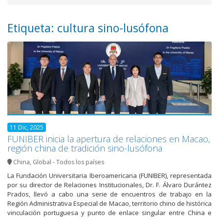
Etiqueta: cultura sino-lusófona
11 Dic, 2025
FUNIBER inicia la apertura de relaciones en Macao,
región china de tradición sino-lusófona
China
,
Global - Todos los países
La Fundación Universitaria Iberoamericana (FUNIBER), representada
por su director de Relaciones Institucionales, Dr. F. Álvaro Durántez
Prados, llevó a cabo una serie de encuentros de trabajo en la
Región Administrativa Especial de Macao, territorio chino de histórica
vinculación portuguesa y punto de enlace singular entre China e