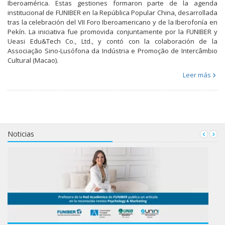
Iberoamérica. Estas gestiones formaron parte de la agenda
institucional de FUNIBER en la República Popular China, desarrollada
tras la celebración del VII Foro Iberoamericano y de la Iberofonía en
Pekín. La iniciativa fue promovida conjuntamente por la FUNIBER y
Ueasi Edu&Tech Co., Ltd., y contó con la colaboración de la
Associação Sino-Lusófona da Indústria e Promoção de Intercâmbio
Cultural (Macao).
Leer más
Noticias