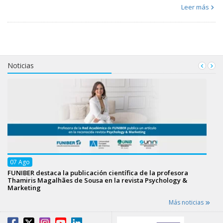
Leer más
Noticias
07
Ago
FUNIBER destaca la publicación científica de la profesora
Thamiris Magalhães de Sousa en la revista Psychology &
Marketing
Más noticias