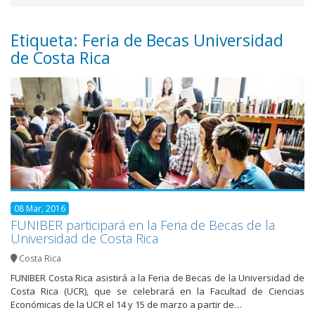
Etiqueta: Feria de Becas Universidad
de Costa Rica
08 Mar, 2016
FUNIBER participará en la Feria de Becas de la
Universidad de Costa Rica
Costa Rica
FUNIBER Costa Rica asistirá a la Feria de Becas de la Universidad de
Costa Rica (UCR), que se celebrará en la Facultad de Ciencias
Económicas de la UCR el 14 y 15 de marzo a partir de…