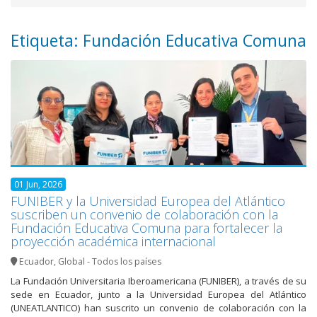
Etiqueta: Fundación Educativa Comuna
01 Jun, 2026
FUNIBER y la Universidad Europea del Atlántico
suscriben un convenio de colaboración con la
Fundación Educativa Comuna para fortalecer la
proyección académica internacional
Ecuador
,
Global - Todos los países
La Fundación Universitaria Iberoamericana (FUNIBER), a través de su
sede en Ecuador, junto a la Universidad Europea del Atlántico
(UNEATLANTICO) han suscrito un convenio de colaboración con la