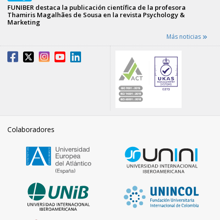
FUNIBER destaca la publicación científica de la profesora
Thamiris Magalhães de Sousa en la revista Psychology &
Marketing
Más noticias
Colaboradores