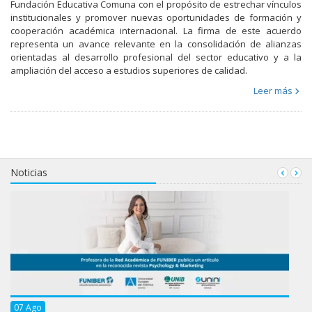
Fundación Educativa Comuna con el propósito de estrechar vínculos
institucionales y promover nuevas oportunidades de formación y
cooperación académica internacional. La firma de este acuerdo
representa un avance relevante en la consolidación de alianzas
orientadas al desarrollo profesional del sector educativo y a la
ampliación del acceso a estudios superiores de calidad.
Leer más
Noticias
07
Ago