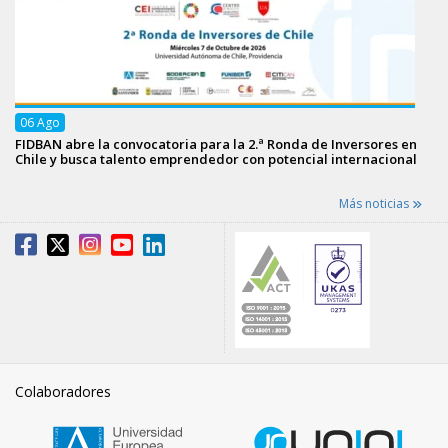
06
Ago
FIDBAN abre la convocatoria para la 2.ª Ronda de Inversores en
Chile y busca talento emprendedor con potencial internacional
Más noticias
Colaboradores