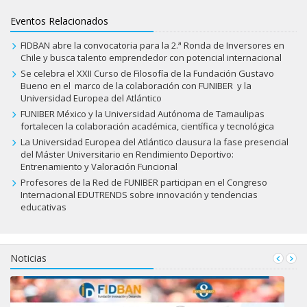
Eventos Relacionados
FIDBAN abre la convocatoria para la 2.ª Ronda de Inversores en
Chile y busca talento emprendedor con potencial internacional
Se celebra el XXII Curso de Filosofía de la Fundación Gustavo
Bueno en el marco de la colaboración con FUNIBER y la
Universidad Europea del Atlántico
FUNIBER México y la Universidad Autónoma de Tamaulipas
fortalecen la colaboración académica, científica y tecnológica
La Universidad Europea del Atlántico clausura la fase presencial
del Máster Universitario en Rendimiento Deportivo:
Entrenamiento y Valoración Funcional
Profesores de la Red de FUNIBER participan en el Congreso
Internacional EDUTRENDS sobre innovación y tendencias
educativas
Noticias