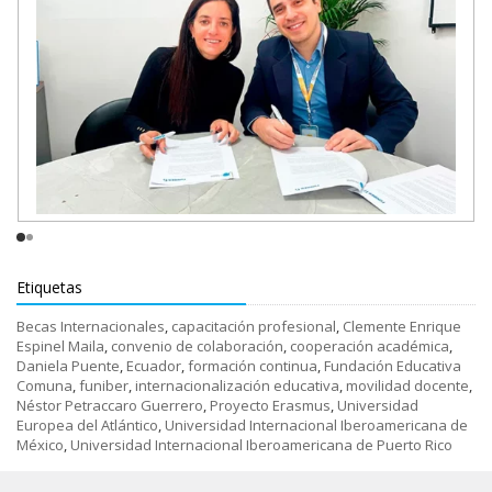
Etiquetas
Becas Internacionales
,
capacitación profesional
,
Clemente Enrique
Espinel Maila
,
convenio de colaboración
,
cooperación académica
,
Daniela Puente
,
Ecuador
,
formación continua
,
Fundación Educativa
Comuna
,
funiber
,
internacionalización educativa
,
movilidad docente
,
Néstor Petraccaro Guerrero
,
Proyecto Erasmus
,
Universidad
Europea del Atlántico
,
Universidad Internacional Iberoamericana de
México
,
Universidad Internacional Iberoamericana de Puerto Rico