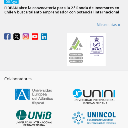
06
Ago
FIDBAN abre la convocatoria para la 2.ª Ronda de Inversores en
Chile y busca talento emprendedor con potencial internacional
Más noticias
Colaboradores