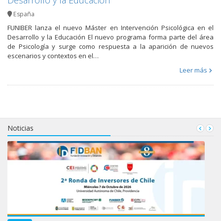
España
FUNIBER lanza el nuevo Máster en Intervención Psicológica en el
Desarrollo y la Educación El nuevo programa forma parte del área
de Psicología y surge como respuesta a la aparición de nuevos
escenarios y contextos en el…
Leer más
Noticias