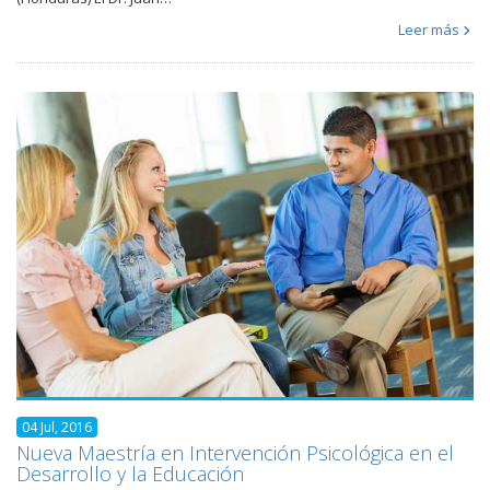
Leer más
04 Jul, 2016
Nueva Maestría en Intervención Psicológica en el
Desarrollo y la Educación