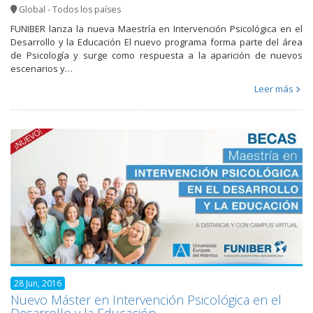
Global - Todos los países
FUNIBER lanza la nueva Maestría en Intervención Psicológica en el
Desarrollo y la Educación El nuevo programa forma parte del área
de Psicología y surge como respuesta a la aparición de nuevos
escenarios y…
Leer más
28 Jun, 2016
Nuevo Máster en Intervención Psicológica en el
Desarrollo y la Educación