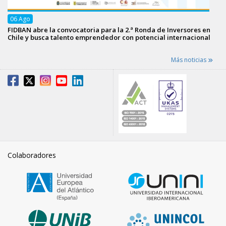
06
Ago
FIDBAN abre la convocatoria para la 2.ª Ronda de Inversores en
Chile y busca talento emprendedor con potencial internacional
Más noticias
Colaboradores