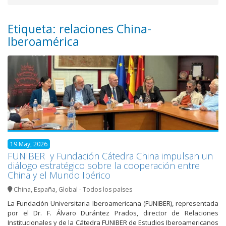
Etiqueta: relaciones China-
Iberoamérica
19 May, 2026
FUNIBER y Fundación Cátedra China impulsan un
diálogo estratégico sobre la cooperación entre
China y el Mundo Ibérico
China
,
España
,
Global - Todos los países
La Fundación Universitaria Iberoamericana (FUNIBER), representada
por el Dr. F. Álvaro Durántez Prados, director de Relaciones
Institucionales y de la Cátedra FUNIBER de Estudios Iberoamericanos