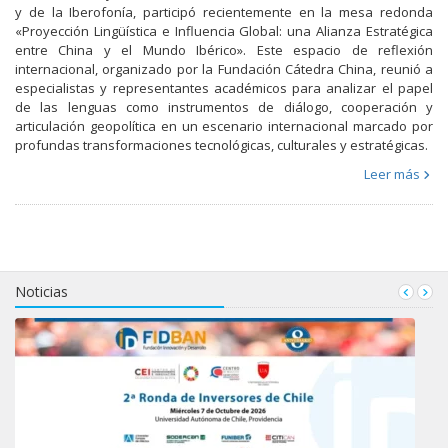
y de la Iberofonía, participó recientemente en la mesa redonda
«Proyección Lingüística e Influencia Global: una Alianza Estratégica
entre China y el Mundo Ibérico». Este espacio de reflexión
internacional, organizado por la Fundación Cátedra China, reunió a
especialistas y representantes académicos para analizar el papel
de las lenguas como instrumentos de diálogo, cooperación y
articulación geopolítica en un escenario internacional marcado por
profundas transformaciones tecnológicas, culturales y estratégicas.
Leer más
Noticias