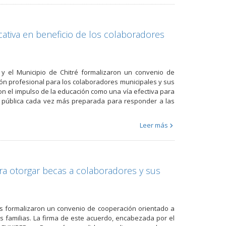
ativa en beneficio de los colaboradores
y el Municipio de Chitré formalizaron un convenio de
ón profesional para los colaboradores municipales y sus
con el impulso de la educación como una vía efectiva para
n pública cada vez más preparada para responder a las
Leer más
ra otorgar becas a colaboradores y sus
os formalizaron un convenio de cooperación orientado a
s familias. La firma de este acuerdo, encabezada por el