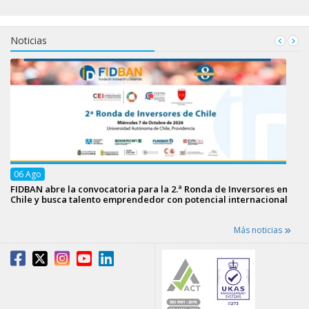
Noticias
06
Ago
FIDBAN abre la convocatoria para la 2.ª Ronda de Inversores en
Chile y busca talento emprendedor con potencial internacional
Más noticias