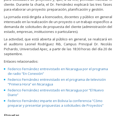
cliente. Durante la charla, el Dr. Fernández explicará las tres fases
para elaborar un proyecto: preparación, planificación y gestión.
La jornada está dirigida a licenciados, docentes y público en general
interesado en la realización de un proyecto o un trabajo específico a
demanda de solicitudes de propuesta del cliente (administración del
estado, empresas, instituciones o particulares).
La actividad, que está abierta al público en general, se realizará en
el auditorio Leonel Rodríguez Rib, Campus Principal Dr. Nicolás
Pichardo, Universidad Apec, a partir de las 18:30 horas del día 20 de
septiembre.
Enlaces relacionados:
Federico Fernández entrevistado en Nicaragua por el programa
de radio “En Conexión”
Federico Fernández entrevistado en el programa de televisión
“Primera Hora” en Nicaragua
Federico Fernández entrevistado en Nicaragua por “El Nuevo
Diario”
Federico Fernández imparte en Bolivia la conferencia “Cómo
preparar y presentar propuestas a solicitudes de Proyectos”
Etiquetas