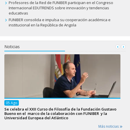
Profesores de la Red de FUNIBER participan en el Congreso
Internacional EDUTRENDS sobre innovación y tendencias
educativas
FUNIBER consolida e impulsa su cooperación académica e
institucional en la República de Angola
Noticias
05
Ago
Se celebra el XXII Curso de Filosofía de la Fundación Gustavo
Bueno en el marco de la colaboración con FUNIBER y la
Universidad Europea del Atlántico
Más noticias