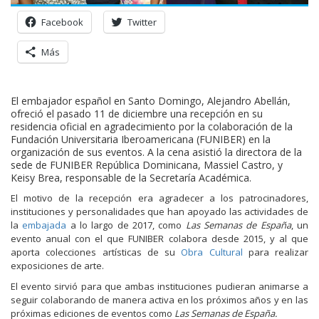
Facebook
Twitter
Más
El embajador español en Santo Domingo, Alejandro Abellán,
ofreció el pasado 11 de diciembre una recepción en su
residencia oficial en agradecimiento por la colaboración de la
Fundación Universitaria Iberoamericana (FUNIBER) en la
organización de sus eventos. A la cena asistió la directora de la
sede de FUNIBER República Dominicana, Massiel Castro, y
Keisy Brea, responsable de la Secretaría Académica.
El motivo de la recepción era agradecer a los patrocinadores,
instituciones y personalidades que han apoyado las actividades de
la
embajada
a lo largo de 2017, como
Las Semanas de España
, un
evento anual con el que FUNIBER colabora desde 2015, y al que
aporta colecciones artísticas de su
Obra Cultural
para realizar
exposiciones de arte.
El evento sirvió para que ambas instituciones pudieran animarse a
seguir colaborando de manera activa en los próximos años y en las
próximas ediciones de eventos como
Las Semanas de España.