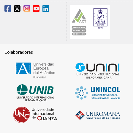
Colaboradores