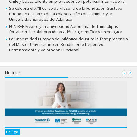
Chile y busca talento emprendedor con potencial internacional
Se celebra el XXII Curso de Filosofía de la Fundación Gustavo
Bueno en el marco de la colaboración con FUNIBER y la
Universidad Europea del Atlántico
FUNIBER México y la Universidad Autónoma de Tamaulipas
fortalecen la colaboración académica, científica y tecnológica
La Universidad Europea del Atlántico clausura la fase presencial
del Máster Universitario en Rendimiento Deportivo:
Entrenamiento y Valoración Funcional
Noticias
07
Ago