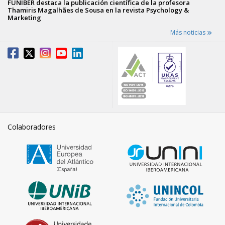
FUNIBER destaca la publicación científica de la profesora
Thamiris Magalhães de Sousa en la revista Psychology &
Marketing
Más noticias
Colaboradores