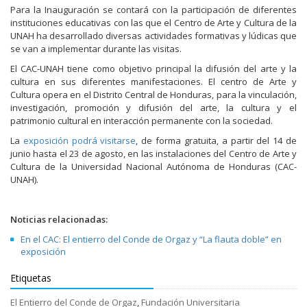
Para la Inauguración se contará con la participación de diferentes
instituciones educativas con las que el Centro de Arte y Cultura de la
UNAH ha desarrollado diversas actividades formativas y lúdicas que
se van a implementar durante las visitas.
El CAC-UNAH tiene como objetivo principal la difusión del arte y la
cultura en sus diferentes manifestaciones. El centro de Arte y
Cultura opera en el Distrito Central de Honduras, para la vinculación,
investigación, promoción y difusión del arte, la cultura y el
patrimonio cultural en interacción permanente con la sociedad.
La
exposición podrá visitarse
, de forma gratuita, a partir del 14 de
junio hasta el 23 de agosto, en las instalaciones del Centro de Arte y
Cultura de la Universidad Nacional Autónoma de Honduras (CAC-
UNAH).
Noticias relacionadas:
En el CAC: El entierro del Conde de Orgaz y “La flauta doble” en
exposición
Etiquetas
El Entierro del Conde de Orgaz
,
Fundación Universitaria