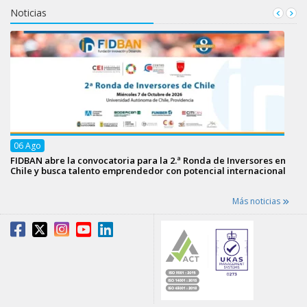
Noticias
06
Ago
FIDBAN abre la convocatoria para la 2.ª Ronda de Inversores en
Chile y busca talento emprendedor con potencial internacional
Más noticias