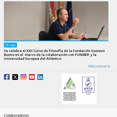
05
Ago
Se celebra el XXII Curso de Filosofía de la Fundación Gustavo
Bueno en el marco de la colaboración con FUNIBER y la
Universidad Europea del Atlántico
Más noticias
Colaboradores