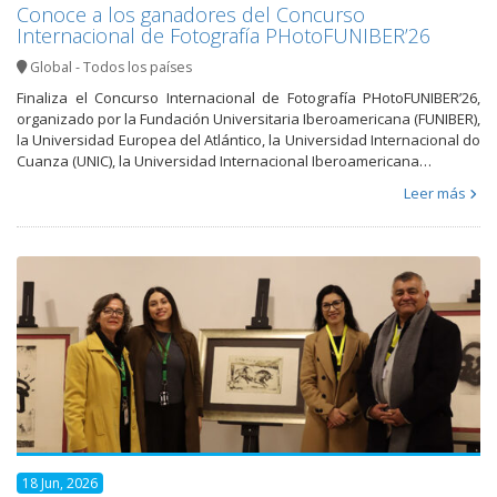
Conoce a los ganadores del Concurso
Internacional de Fotografía PHotoFUNIBER’26
Global - Todos los países
Finaliza el Concurso Internacional de Fotografía PHotoFUNIBER’26,
organizado por la Fundación Universitaria Iberoamericana (FUNIBER),
la Universidad Europea del Atlántico, la Universidad Internacional do
Cuanza (UNIC), la Universidad Internacional Iberoamericana…
Leer más
18 Jun, 2026