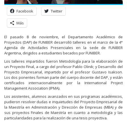
Facebook
Twitter
Más
El pasado 8 de noviembre, el Departamento Académico de
Proyectos (DAP) de FUNIBER desarrolló talleres en el marco de la 4°
Agenda de Actividades Presenciales en la sede de FUNIBER
Argentina, dirigidos a estudiantes becados por FUNIBER.
Los talleres impartidos fueron Metodología para la elaboración de
un Proyecto Final, a cargo del profesor Pablo Olinik; y Desarrollo del
Proyecto Empresarial, impartido por el profesor Gustavo Isakson.
Los dos ponentes forman parte del cuerpo docente del DAP, y están
certificados internacionalmente por la International Project
Management Association (IPMA).
Los asistentes, alumnos avanzados en sus programas académicos,
pudieron resolver dudas e inquietudes del Proyecto Empresarial de
la Maestría en Administración y Dirección de Empresas (MBA) y de
sus proyectos Finales de Maestría en cuanto a metodología y las
particularidades para la realización de una tesis proyectiva.