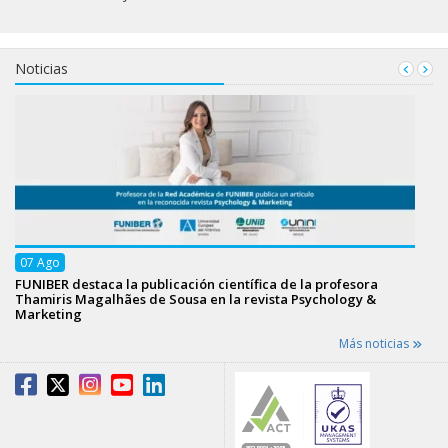
Noticias
07
Ago
FUNIBER destaca la publicación científica de la profesora
Thamiris Magalhães de Sousa en la revista Psychology &
Marketing
Más noticias