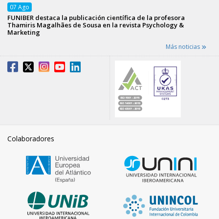
07
Ago
FUNIBER destaca la publicación científica de la profesora
Thamiris Magalhães de Sousa en la revista Psychology &
Marketing
Más noticias
Colaboradores