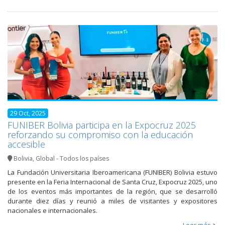
29 Oct, 2025
FUNIBER Bolivia participa en la Expocruz 2025
reforzando su compromiso con la educación
accesible
Bolivia
,
Global - Todos los países
La Fundación Universitaria Iberoamericana (FUNIBER) Bolivia estuvo
presente en la Feria Internacional de Santa Cruz, Expocruz 2025, uno
de los eventos más importantes de la región, que se desarrolló
durante diez días y reunió a miles de visitantes y expositores
nacionales e internacionales.