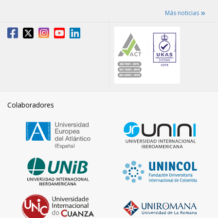
Más noticias
Colaboradores