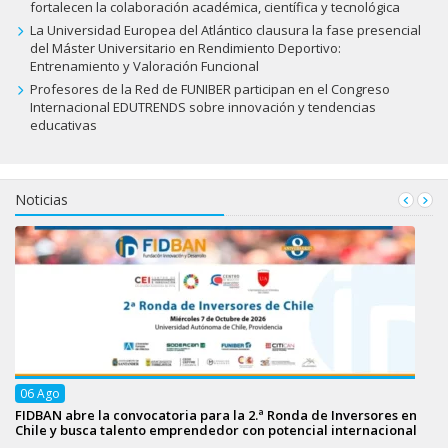
fortalecen la colaboración académica, científica y tecnológica
La Universidad Europea del Atlántico clausura la fase presencial
del Máster Universitario en Rendimiento Deportivo:
Entrenamiento y Valoración Funcional
Profesores de la Red de FUNIBER participan en el Congreso
Internacional EDUTRENDS sobre innovación y tendencias
educativas
Noticias
06
Ago
FIDBAN abre la convocatoria para la 2.ª Ronda de Inversores en
Chile y busca talento emprendedor con potencial internacional