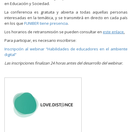
en Educación y Sociedad.
La conferencia es gratuita y abierta a todas aquellas personas
interesadas en la temática, y se transmitirá en directo en cada país
en los que
FUNIBER tiene presencia
.
Los horarios de retransmisión se pueden consultar en
este enlace
.
Para participar, es necesario inscribirse:
Inscripción al webinar “Habilidades de educadores en el ambiente
digital”
Las inscripciones finalizan 24 horas antes del desarrollo del webinar.