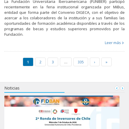
La Fundación Universitaria Iberoamericana (FUNIBER) participó
recientemente en la feria institucional organizada por MiBus,
entidad que forma parte del Convenio DIGECA, con el objetivo de
acercar a los colaboradores de la institución y a sus familias las
oportunidades de formación académica disponibles a través de los
programas de becas y estudios superiores promovidos por la
Fundación.
Leer más
1
2
3
…
335
›
»
Noticias