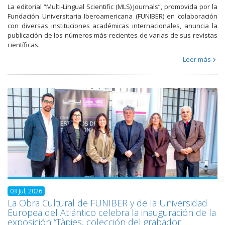
La editorial “Multi-Lingual Scientific (MLS) Journals”, promovida por la
Fundación Universitaria Iberoamericana (FUNIBER) en colaboración
con diversas instituciones académicas internacionales, anuncia la
publicación de los números más recientes de varias de sus revistas
científicas.
Leer más
03 Jul, 2026
La Obra Cultural de FUNIBER y de la Universidad
Europea del Atlántico celebra la inauguración de la
exposición “Tàpies, colección del grabador