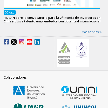
06
Ago
FIDBAN abre la convocatoria para la 2.ª Ronda de Inversores en
Chile y busca talento emprendedor con potencial internacional
Más noticias
Colaboradores