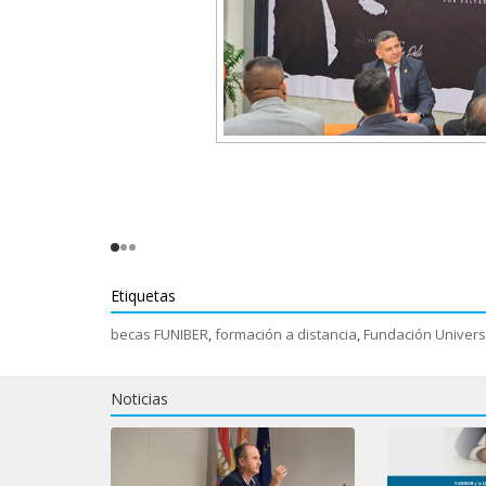
Etiquetas
becas FUNIBER
,
formación a distancia
,
Fundación Univers
Noticias