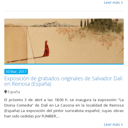
Leer más
30 Mar, 2017
Exposición de grabados originales de Salvador Dalí
en Reinosa (España)
España
El próximo 3 de abril a las 18:00 h. se inaugura la exposición “La
Divina Comedia” de Dalí en La Casona en la localidad de Reinosa
(España) La exposición del pintor surrealista español, cuyas obras
han sido cedidas por FUNIBER,…
Leer más