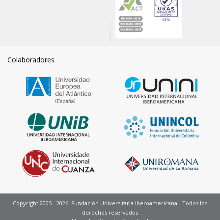
Colaboradores
Copyright 2005 - 2026. Fundación Universitaria Iberoamericana - Todos los
derechos reservados