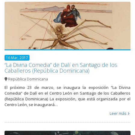
16 Mar, 2017
“La Divina Comedia” de Dalí en Santiago de los
Caballeros (República Dominicana)
República Dominicana
El próximo 23 de marzo, se inaugura la exposición “La Divina
Comedia” de Dalí en el Centro León en Santiago de los Caballeros
(República Dominicana) La exposición, que está organizada por el
Centro León, se inaugurará…
Leer más