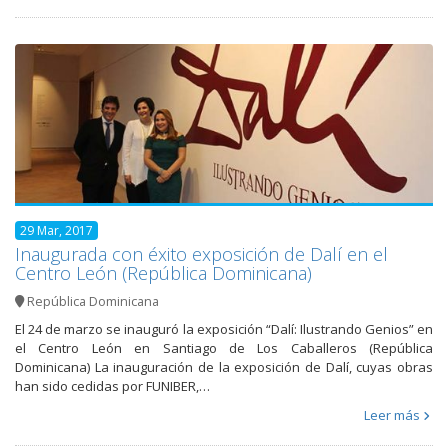
29 Mar, 2017
Inaugurada con éxito exposición de Dalí en el
Centro León (República Dominicana)
República Dominicana
El 24 de marzo se inauguró la exposición “Dalí: Ilustrando Genios” en
el Centro León en Santiago de Los Caballeros (República
Dominicana) La inauguración de la exposición de Dalí, cuyas obras
han sido cedidas por FUNIBER,…
Leer más