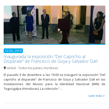
12 Dic, 2019
Inaugurada la exposición “Del Capricho al
Disparate” de Francisco de Goya y Salvador Dalí
Global - Todos los países
,
Honduras
El pasado 9 de diciembre a las 19:00 se inauguró la exposición “Del
capricho al disparate” de Francisco de Goya y Salvador Dalí en las
instalaciones del Museo para la Identidad Nacional (MIN) de
Tegucigalpa (Honduras). La colección “…
Leer más