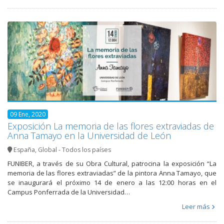
09 Ene, 2020
Exposición La memoria de las flores extraviadas de
Anna Tamayo en la Universidad de León
España
,
Global - Todos los países
FUNIBER, a través de su Obra Cultural, patrocina la exposición “La
memoria de las flores extraviadas” de la pintora Anna Tamayo, que
se inaugurará el próximo 14 de enero a las 12:00 horas en el
Campus Ponferrada de la Universidad…
Leer más