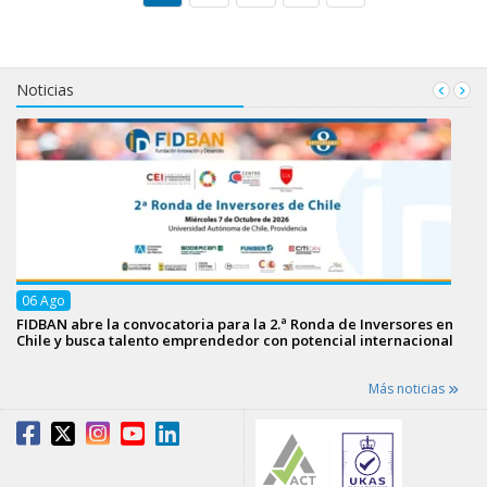
Noticias
06
Ago
FIDBAN abre la convocatoria para la 2.ª Ronda de Inversores en
Chile y busca talento emprendedor con potencial internacional
Más noticias