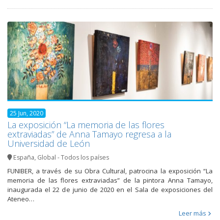
25 Jun, 2020
La exposición “La memoria de las flores
extraviadas” de Anna Tamayo regresa a la
Universidad de León
España
,
Global - Todos los países
FUNIBER, a través de su Obra Cultural, patrocina la exposición “La
memoria de las flores extraviadas” de la pintora Anna Tamayo,
inaugurada el 22 de junio de 2020 en el Sala de exposiciones del
Ateneo…
Leer más