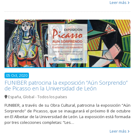
Leer más
05 Oct, 2020
FUNIBER patrocina la exposición “Aún Sorprendo”
de Picasso en la Universidad de León
España
,
Global - Todos los países
FUNIBER, a través de su Obra Cultural, patrocina la exposición “Aún
Sorprendo” de Picasso, que se inaugurará el próximo 8 de octubre
en El Albeitar de la Universidad de León. La exposición está formada
por tres colecciones completas: “Les…
Leer más