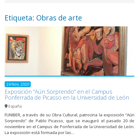
Etiqueta: Obras de arte
24 Nov, 2020
Exposición “Aún Sorprendo” en el Campus
Ponferrada de Picasso en la Universidad de León
España
FUNIBER, a través de su Obra Cultural, patrocina la exposición “Aún
Sorprendo” de Pablo Picasso, que se inauguró el pasado 20 de
noviembre en el Campus de Ponferrada de la Universidad de León.
La exposición está formada por las…