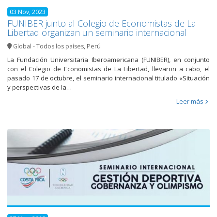
03 Nov, 2023
FUNIBER junto al Colegio de Economistas de La
Libertad organizan un seminario internacional
Global - Todos los países
,
Perú
La Fundación Universitaria Iberoamericana (FUNIBER), en conjunto
con el Colegio de Economistas de La Libertad, llevaron a cabo, el
pasado 17 de octubre, el seminario internacional titulado «Situación
y perspectivas de la…
Leer más