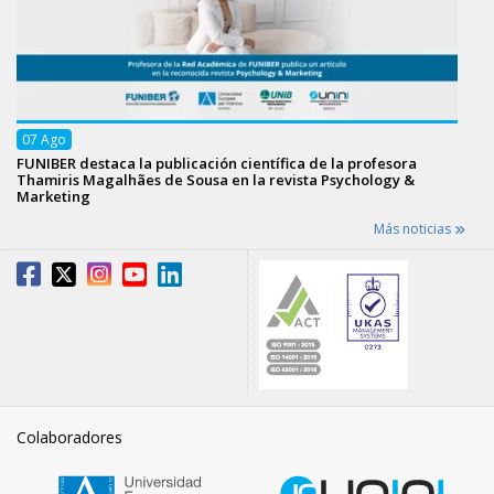
07
Ago
FUNIBER destaca la publicación científica de la profesora
Thamiris Magalhães de Sousa en la revista Psychology &
Marketing
Más noticias
Colaboradores