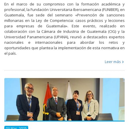
En el marco de su compromiso con la formación académica y
profesional, la Fundación Universitaria Iberoamericana (FUNIBER), en
Guatemala, fue sede del seminario «Prevención de sanciones
millonarias en la Ley de Competencia: casos prácticos y lecciones
para empresas de Guatemala». Este evento, realizado en
colaboración con la Cámara de Industria de Guatemala (CIG) y la
Universidad Panamericana (UPANA), reunió a destacados expertos
nacionales e internacionales para abordar los retos y
oportunidades que plantea la implementación de esta normativa en
el país.
Leer más
03 Mar, 2025