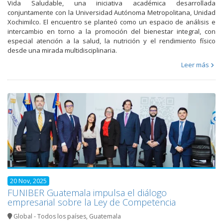
Vida Saludable, una iniciativa académica desarrollada
conjuntamente con la Universidad Autónoma Metropolitana, Unidad
Xochimilco. El encuentro se planteó como un espacio de análisis e
intercambio en torno a la promoción del bienestar integral, con
especial atención a la salud, la nutrición y el rendimiento físico
desde una mirada multidisciplinaria.
Leer más
20 Nov, 2025
FUNIBER Guatemala impulsa el diálogo
empresarial sobre la Ley de Competencia
Global - Todos los países
,
Guatemala