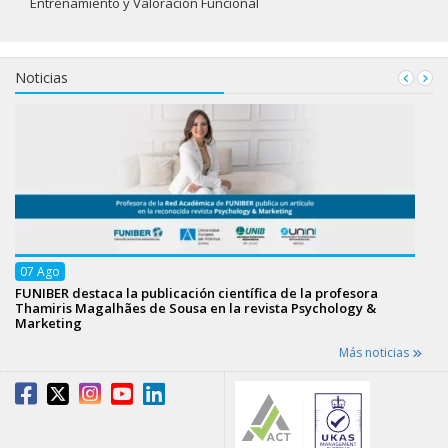
Entrenamiento y Valoración Funcional
Noticias
07
Ago
FUNIBER destaca la publicación científica de la profesora
Thamiris Magalhães de Sousa en la revista Psychology &
Marketing
Más noticias