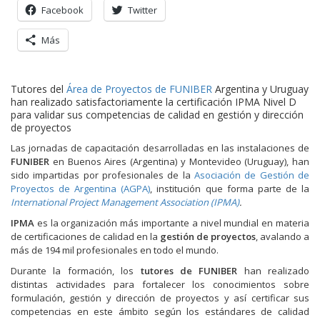
Facebook
Twitter
Más
Tutores del
Área de Proyectos de FUNIBER
Argentina y Uruguay
han realizado satisfactoriamente la certificación IPMA Nivel D
para validar sus competencias de calidad en gestión y dirección
de proyectos
Las jornadas de capacitación desarrolladas en las instalaciones de
FUNIBER
en Buenos Aires (Argentina) y Montevideo (Uruguay), han
sido impartidas por profesionales de la
Asociación de Gestión de
Proyectos de Argentina (AGPA)
, institución que forma parte de la
International Project Management Association (IPMA)
.
IPMA
es la organización más importante a nivel mundial en materia
de certificaciones de calidad en la
gestión de proyectos
, avalando a
más de 194 mil profesionales en todo el mundo.
Durante la formación, los
tutores de FUNIBER
han realizado
distintas actividades para fortalecer los conocimientos sobre
formulación, gestión y dirección de proyectos y así certificar sus
competencias en este ámbito según los estándares de calidad