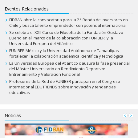
Eventos Relacionados
FIDBAN abre la convocatoria para la 2.ª Ronda de Inversores en
Chile y busca talento emprendedor con potencial internacional
Se celebra el XXII Curso de Filosofía de la Fundación Gustavo
Bueno en el marco de la colaboración con FUNIBER y la
Universidad Europea del Atlántico
FUNIBER México y la Universidad Autónoma de Tamaulipas
fortalecen la colaboración académica, científica y tecnológica
La Universidad Europea del Atlántico clausura la fase presencial
del Máster Universitario en Rendimiento Deportivo:
Entrenamiento y Valoración Funcional
Profesores de la Red de FUNIBER participan en el Congreso
Internacional EDUTRENDS sobre innovación y tendencias
educativas
Noticias