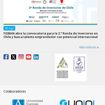
06
Ago
FIDBAN abre la convocatoria para la 2.ª Ronda de Inversores en
Chile y busca talento emprendedor con potencial internacional
Más noticias
Colaboradores