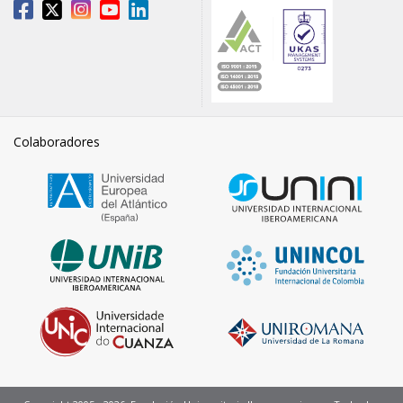
Colaboradores