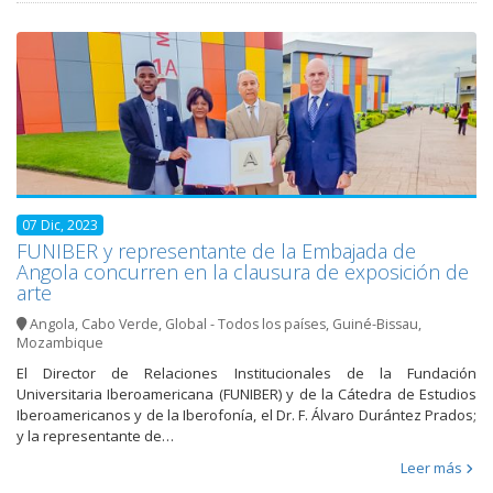
07 Dic, 2023
FUNIBER y representante de la Embajada de
Angola concurren en la clausura de exposición de
arte
Angola
,
Cabo Verde
,
Global - Todos los países
,
Guiné-Bissau
,
Mozambique
El Director de Relaciones Institucionales de la Fundación
Universitaria Iberoamericana (FUNIBER) y de la Cátedra de Estudios
Iberoamericanos y de la Iberofonía, el Dr. F. Álvaro Durántez Prados;
y la representante de…
Leer más