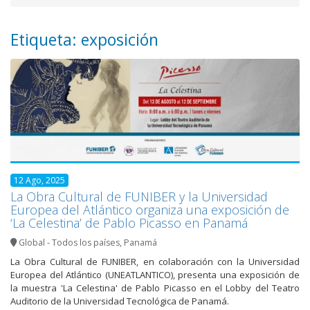
Etiqueta: exposición
12 Ago, 2025
La Obra Cultural de FUNIBER y la Universidad
Europea del Atlántico organiza una exposición de
‘La Celestina’ de Pablo Picasso en Panamá
Global - Todos los países
,
Panamá
La Obra Cultural de FUNIBER, en colaboración con la Universidad
Europea del Atlántico (UNEATLANTICO), presenta una exposición de
la muestra 'La Celestina' de Pablo Picasso en el Lobby del Teatro
Auditorio de la Universidad Tecnológica de Panamá.