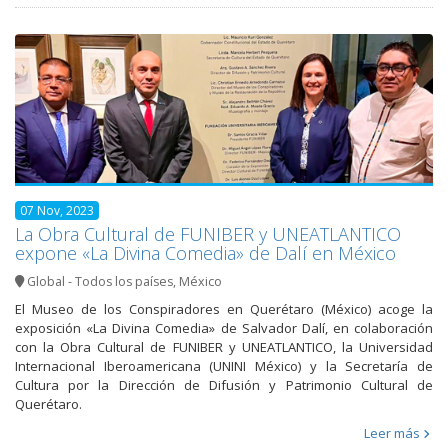
07 Nov, 2023
La Obra Cultural de FUNIBER y UNEATLANTICO
expone «La Divina Comedia» de Dalí en México
Global - Todos los países
,
México
El Museo de los Conspiradores en Querétaro (México) acoge la
exposición «La Divina Comedia» de Salvador Dalí, en colaboración
con la Obra Cultural de FUNIBER y UNEATLANTICO, la Universidad
Internacional Iberoamericana (UNINI México) y la Secretaría de
Cultura por la Dirección de Difusión y Patrimonio Cultural de
Querétaro.
Leer más