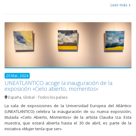
Leer más
20 Mar, 2024
UNEATLANTICO acoge la inauguración de la
exposición «Cielo abierto, momentos»
España
,
Global - Todos los países
La sala de exposiciones de la Universidad Europea del Atlántico
(UNEATLANTICO) celebra la inauguración de su nueva exposición,
titulada «Cielo Abierto, Momentos» de la artista Claudia Iza. Esta
muestra, que estará abierta hasta el 30 de abril, es parte de la
iniciativa «Mujer tenía que ser».