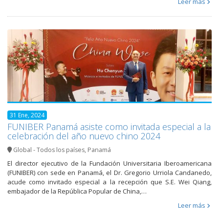
Leer más
31 Ene, 2024
FUNIBER Panamá asiste como invitada especial a la
celebración del año nuevo chino 2024
Global - Todos los países
,
Panamá
El director ejecutivo de la Fundación Universitaria Iberoamericana
(FUNIBER) con sede en Panamá, el Dr. Gregorio Urriola Candanedo,
acude como invitado especial a la recepción que S.E. Wei Qiang,
embajador de la República Popular de China,…
Leer más