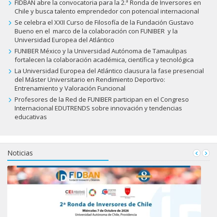
FIDBAN abre la convocatoria para la 2.ª Ronda de Inversores en
Chile y busca talento emprendedor con potencial internacional
Se celebra el XXII Curso de Filosofía de la Fundación Gustavo
Bueno en el marco de la colaboración con FUNIBER y la
Universidad Europea del Atlántico
FUNIBER México y la Universidad Autónoma de Tamaulipas
fortalecen la colaboración académica, científica y tecnológica
La Universidad Europea del Atlántico clausura la fase presencial
del Máster Universitario en Rendimiento Deportivo:
Entrenamiento y Valoración Funcional
Profesores de la Red de FUNIBER participan en el Congreso
Internacional EDUTRENDS sobre innovación y tendencias
educativas
Noticias