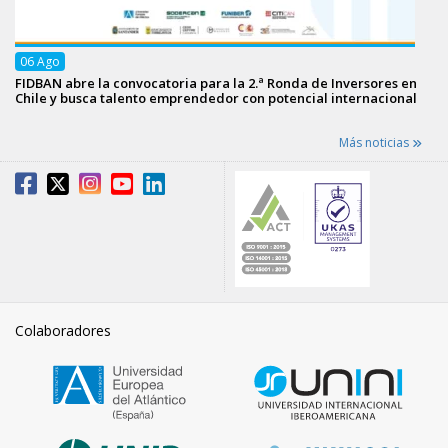
06
Ago
FIDBAN abre la convocatoria para la 2.ª Ronda de Inversores en
Chile y busca talento emprendedor con potencial internacional
Más noticias
Colaboradores