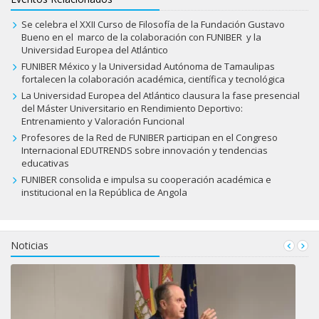
Se celebra el XXII Curso de Filosofía de la Fundación Gustavo
Bueno en el marco de la colaboración con FUNIBER y la
Universidad Europea del Atlántico
FUNIBER México y la Universidad Autónoma de Tamaulipas
fortalecen la colaboración académica, científica y tecnológica
La Universidad Europea del Atlántico clausura la fase presencial
del Máster Universitario en Rendimiento Deportivo:
Entrenamiento y Valoración Funcional
Profesores de la Red de FUNIBER participan en el Congreso
Internacional EDUTRENDS sobre innovación y tendencias
educativas
FUNIBER consolida e impulsa su cooperación académica e
institucional en la República de Angola
Noticias