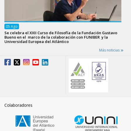
05
Ago
Se celebra el XXII Curso de Filosofía de la Fundación Gustavo
Bueno en el marco de la colaboración con FUNIBER y la
Universidad Europea del Atlántico
Más noticias
Colaboradores