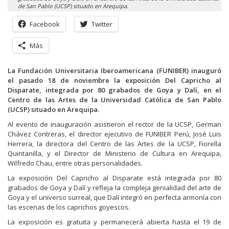
de San Pablo (UCSP) situado en Arequipa.
Facebook
Twitter
Más
La Fundación Universitaria Iberoamericana (FUNIBER) inauguró
el pasado 18 de noviembre la exposición Del Capricho al
Disparate, integrada por 80 grabados de Goya y Dalí, en el
Centro de las Artes de la Universidad Católica de San Pablo
(UCSP) situado en Arequipa.
Al evento de inauguración asistieron el rector de la UCSP, German
Chávez Contreras, el director ejecutivo de FUNIBER Perú, José Luis
Herrera, la directora del Centro de las Artes de la UCSP, Fiorella
Quintanilla, y el Director de Ministerio de Cultura en Arequipa,
Wilfredo Chau, entre otras personalidades.
La exposición Del Capricho al Disparate está integrada por 80
grabados de Goya y Dalí y refleja la compleja genialidad del arte de
Goya y el universo surreal, que Dalí integró en perfecta armonía con
las escenas de los caprichos goyescos.
La exposición es gratuita y permanecerá abierta hasta el 19 de