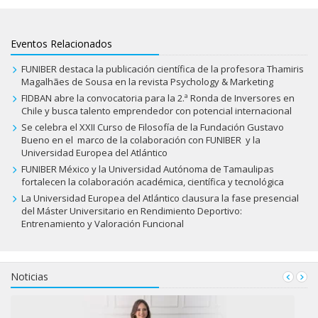
Eventos Relacionados
FUNIBER destaca la publicación científica de la profesora Thamiris
Magalhães de Sousa en la revista Psychology & Marketing
FIDBAN abre la convocatoria para la 2.ª Ronda de Inversores en
Chile y busca talento emprendedor con potencial internacional
Se celebra el XXII Curso de Filosofía de la Fundación Gustavo
Bueno en el marco de la colaboración con FUNIBER y la
Universidad Europea del Atlántico
FUNIBER México y la Universidad Autónoma de Tamaulipas
fortalecen la colaboración académica, científica y tecnológica
La Universidad Europea del Atlántico clausura la fase presencial
del Máster Universitario en Rendimiento Deportivo:
Entrenamiento y Valoración Funcional
Noticias