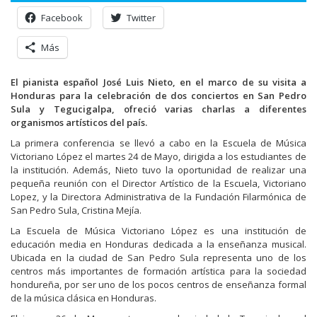
Facebook
Twitter
Más
El pianista español José Luis Nieto, en el marco de su visita a
Honduras para la celebración de dos conciertos en San Pedro
Sula y Tegucigalpa, ofreció varias charlas a diferentes
organismos artísticos del país.
La primera conferencia se llevó a cabo en la Escuela de Música
Victoriano López el martes 24 de Mayo, dirigida a los estudiantes de
la institución. Además, Nieto tuvo la oportunidad de realizar una
pequeña reunión con el Director Artístico de la Escuela, Victoriano
Lopez, y la Directora Administrativa de la Fundación Filarmónica de
San Pedro Sula, Cristina Mejía.
La Escuela de Música Victoriano López es una institución de
educación media en Honduras dedicada a la enseñanza musical.
Ubicada en la ciudad de San Pedro Sula representa uno de los
centros más importantes de formación artística para la sociedad
hondureña, por ser uno de los pocos centros de enseñanza formal
de la música clásica en Honduras.