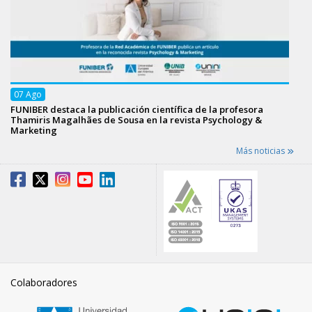
07
Ago
FUNIBER destaca la publicación científica de la profesora
Thamiris Magalhães de Sousa en la revista Psychology &
Marketing
Más noticias
Colaboradores