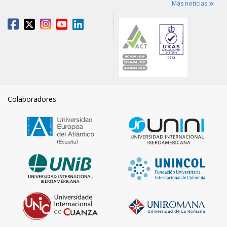
Más noticias
Colaboradores