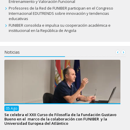
Entrenamiento y Valoración Funcional
Profesores de la Red de FUNIBER participan en el Congreso
Internacional EDUTRENDS sobre innovación y tendencias
educativas
FUNIBER consolida e impulsa su cooperación académica e
institucional en la República de Angola
Noticias
05
Ago
Se celebra el XXII Curso de Filosofía de la Fundación Gustavo
Bueno en el marco de la colaboración con FUNIBER y la
Universidad Europea del Atlántico