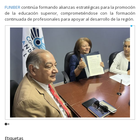
FUNIBER
continúa formando alianzas estratégicas para la promoción
de la educación superior, comprometiéndose con la formación
continuada de profesionales para apoyar al desarrollo de la región.
Etiquetas