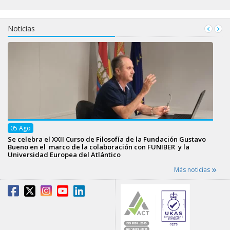
Noticias
05
Ago
Se celebra el XXII Curso de Filosofía de la Fundación Gustavo
Bueno en el marco de la colaboración con FUNIBER y la
Universidad Europea del Atlántico
Más noticias