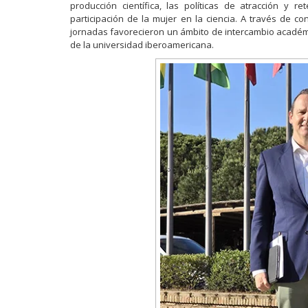
producción científica, las políticas de atracción y r
participación de la mujer en la ciencia. A través de c
jornadas favorecieron un ámbito de intercambio académi
de la universidad iberoamericana.