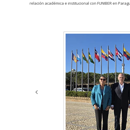
relación académica e institucional con FUNIBER en Parag