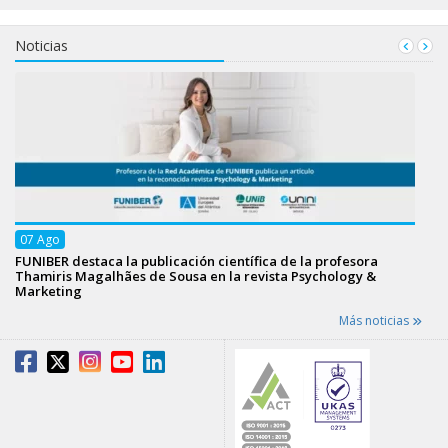
Noticias
07
Ago
FUNIBER destaca la publicación científica de la profesora
Thamiris Magalhães de Sousa en la revista Psychology &
Marketing
Más noticias