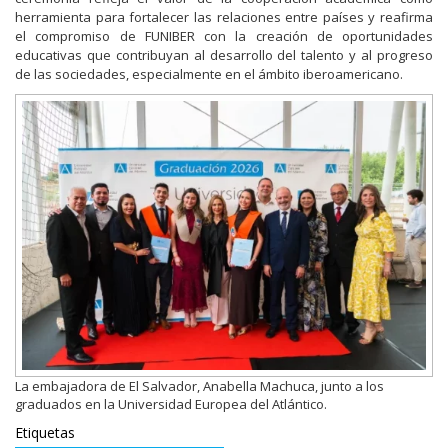
herramienta para fortalecer las relaciones entre países y reafirma
el compromiso de FUNIBER con la creación de oportunidades
educativas que contribuyan al desarrollo del talento y al progreso
de las sociedades, especialmente en el ámbito iberoamericano.
La embajadora de El Salvador, Anabella Machuca, junto a los
graduados en la Universidad Europea del Atlántico.
Etiquetas