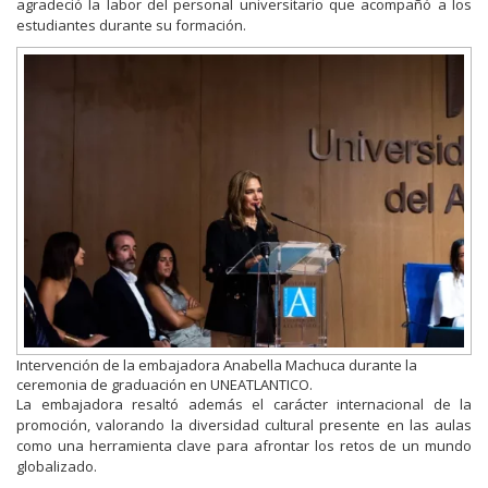
agradeció la labor del personal universitario que acompañó a los
estudiantes durante su formación.
Intervención de la embajadora Anabella Machuca durante la
ceremonia de graduación en UNEATLANTICO.
La embajadora resaltó además el carácter internacional de la
promoción, valorando la diversidad cultural presente en las aulas
como una herramienta clave para afrontar los retos de un mundo
globalizado.