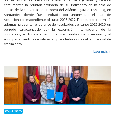
por la Fundación Universitaria Iberoamericana (FUNIBER), celebró
este martes la reunión ordinaria de su Patronato en la sala de
juntas de la Universidad Europea del Atlántico (UNEATLANTICO), en
Santander, donde fue aprobado por unanimidad el Plan de
Actuación correspondiente al curso 2026-2027. El encuentro permitió,
además, presentar el balance de resultados del curso 2025-2026, un
periodo caracterizado por la expansión internacional de la
Fundación, el fortalecimiento de sus rondas de inversión y el
acompañamiento a iniciativas emprendedoras con alto potencial de
crecimiento.
Leer más
06 Jul, 2026