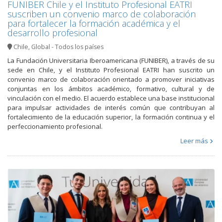
FUNIBER Chile y el Instituto Profesional EATRI
suscriben un convenio marco de colaboración
para fortalecer la formación académica y el
desarrollo profesional
Chile
,
Global - Todos los países
La Fundación Universitaria Iberoamericana (FUNIBER), a través de su
sede en Chile, y el Instituto Profesional EATRI han suscrito un
convenio marco de colaboración orientado a promover iniciativas
conjuntas en los ámbitos académico, formativo, cultural y de
vinculación con el medio. El acuerdo establece una base institucional
para impulsar actividades de interés común que contribuyan al
fortalecimiento de la educación superior, la formación continua y el
perfeccionamiento profesional.
Leer más