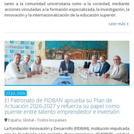
tanto a la comunidad universitaria como a la sociedad, mediante
acciones vinculadas a la formación especializada, la investigación, la
innovación y la internacionalización de la educación superior.
Leer más
23 Jul, 2026
El Patronato de FIDBAN aprueba su Plan de
Actuación 2026-2027 y refuerza su papel como
puente entre talento emprendedor e inversión
España
,
Global - Todos los países
La Fundación Innovación y Desarrollo (FIDBAN), institución impulsada