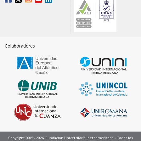
Colaboradores
Copyright 2005 - 2026. Fundación Universitaria Iberoamericana - Todos los