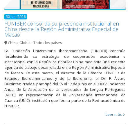
30 Jun, 2026
FUNIBER consolida su presencia institucional en
China desde la Región Administrativa Especial de
Macao
China
,
Global - Todos los países
La Fundación Universitaria Iberoamericana (FUNIBER) continúa
fortaleciendo su estrategia de cooperación académica e
institucional con la República Popular China mediante una reciente
agenda de trabajo desarrollada en la Región Administrativa Especial
de Macao. En este marco, el director de la Cátedra FUNIBER de
Estudios Iberoamericanos y de la Iberofonía, el Dr. F. Álvaro
Durántez Prados, participó del 15 al 17 de junio en el XXXV Encuentro
Anual de la Asociación de Universidades de Lengua Portuguesa
(AULP), en representación de la Universidade Internacional do
Cuanza (UNIC), institución que forma parte de la Red académica de
FUNIBER.
Leer más