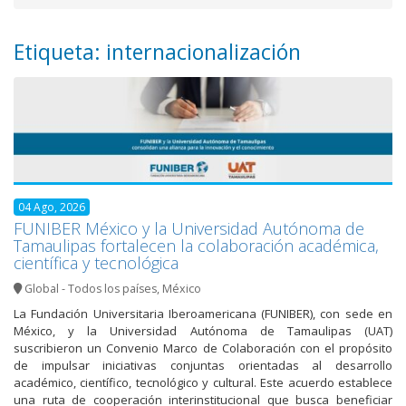
Etiqueta: internacionalización
04 Ago, 2026
FUNIBER México y la Universidad Autónoma de
Tamaulipas fortalecen la colaboración académica,
científica y tecnológica
Global - Todos los países
,
México
La Fundación Universitaria Iberoamericana (FUNIBER), con sede en
México, y la Universidad Autónoma de Tamaulipas (UAT)
suscribieron un Convenio Marco de Colaboración con el propósito
de impulsar iniciativas conjuntas orientadas al desarrollo
académico, científico, tecnológico y cultural. Este acuerdo establece
una ruta de cooperación interinstitucional que busca beneficiar