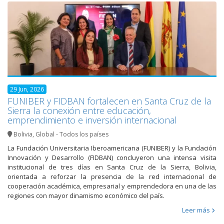
29 Jun, 2026
FUNIBER y FIDBAN fortalecen en Santa Cruz de la
Sierra la conexión entre educación,
emprendimiento e inversión internacional
Bolivia
,
Global - Todos los países
La Fundación Universitaria Iberoamericana (FUNIBER) y la Fundación
Innovación y Desarrollo (FIDBAN) concluyeron una intensa visita
institucional de tres días en Santa Cruz de la Sierra, Bolivia,
orientada a reforzar la presencia de la red internacional de
cooperación académica, empresarial y emprendedora en una de las
regiones con mayor dinamismo económico del país.
Leer más