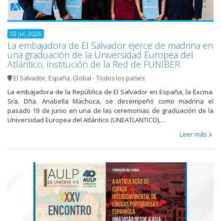
03 Jul, 2026
La embajadora de El Salvador ejerce de madrina en
una graduación de la Universidad Europea del
Atlántico, institución de la Red de FUNIBER
El Salvador
,
España
,
Global - Todos los países
La embajadora de la República de El Salvador en España, la Excma.
Sra. Dña. Anabella Machuca, se desempeñó como madrina el
pasado 19 de junio en una de las ceremonias de graduación de la
Universidad Europea del Atlántico (UNEATLANTICO),…
Leer más