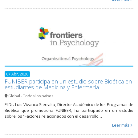
07 Abr, 2020
FUNIBER participa en un estudio sobre Bioética en
estudiantes de Medicina y Enfermería
Global - Todos los países
El Dr. Luis Vivanco Sierralta, Director Académico de los Programas de
Bioética que promociona FUNIBER, ha participado en un estudio
sobre los “Factores relacionados con el desarrollo…
Leer más