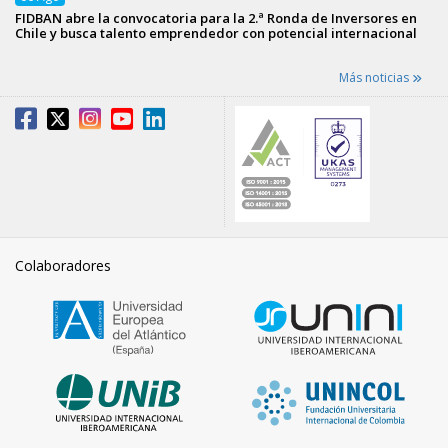
FIDBAN abre la convocatoria para la 2.ª Ronda de Inversores en
Chile y busca talento emprendedor con potencial internacional
Más noticias
Colaboradores