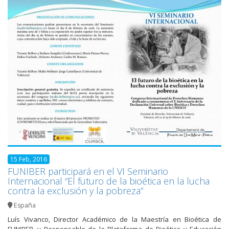
15 Feb, 2016
FUNIBER participará en el VI Seminario
Internacional “El futuro de la bioética en la lucha
contra la exclusión y la pobreza”
España
Luís Vivanco, Director Académico de la Maestría en Bioética de