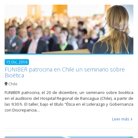
15 Dic, 2016
FUNIBER patrocina en Chile un seminario sobre
Bioética
Chile
FUNIBER patrocina, el 20 de diciembre, un seminario sobre bioética
en el auditorio del Hospital Regional de Rancagua (Chile), a partir de
las 9:30 h. El taller, bajo el título “Ética en el Liderazgo y Gobernanza
con Discrepancia…
Leer más