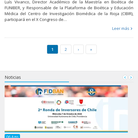
Luís Vivanco, Director Académico de la Maestría en Bioética de
FUNIBER, y Responsable de la Plataforma de Bioética y Educación
Médica del Centro de Investigación Biomédica de la Rioja (CIBIR),
participará en el X Congreso de…
Leer más
1
2
›
»
Noticias
06
Ago